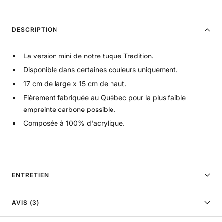
DESCRIPTION
La version mini de notre tuque Tradition.
Disponible dans certaines couleurs uniquement.
17 cm de large x 15 cm de haut.
Fièrement fabriquée au Québec pour la plus faible
empreinte carbone possible.
Composée à 100% d'acrylique.
ENTRETIEN
AVIS (3)