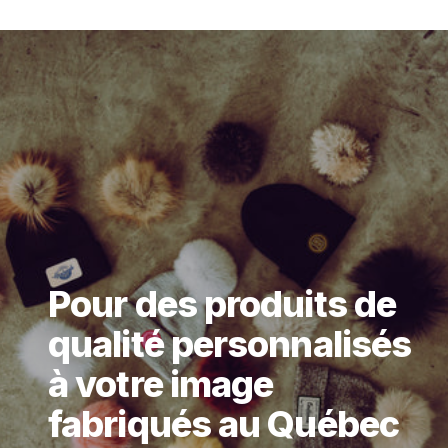
Pour des produits de
qualité personnalisés
à votre image
fabriqués au Québec