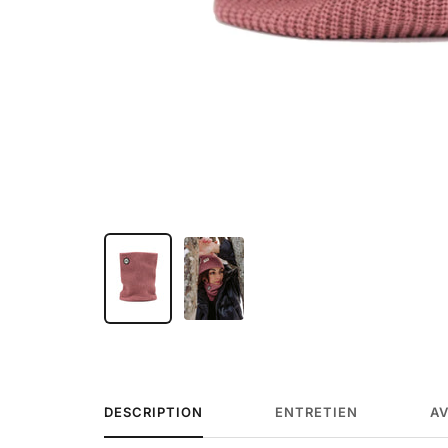
DESCRIPTION
ENTRETIEN
AV