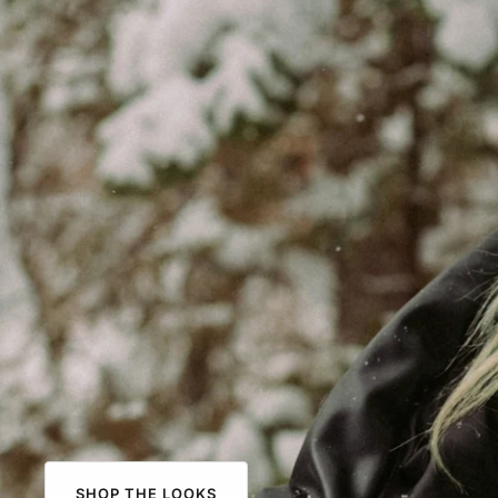
SHOP THE LOOKS