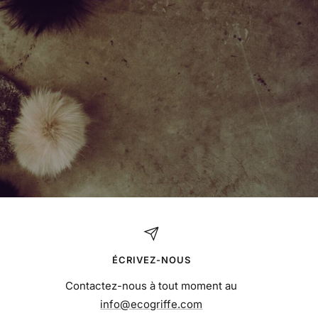
ÉCRIVEZ-NOUS
Contactez-nous à tout moment au
info@ecogriffe.com