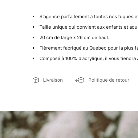
S’agence parfaitement à toutes nos tuques e
Taille unique qui convient aux enfants et adu
20 cm de large x 26 cm de haut.
Fièrement fabriqué au Québec pour la plus f
Composé à 100% d’acrylique, il vous tiendra
Livraison
Politique de retour