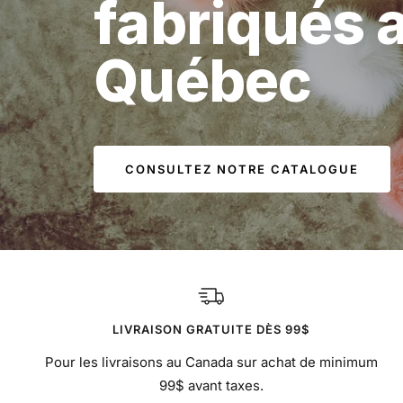
fabriqués 
Québec
CONSULTEZ NOTRE CATALOGUE
LIVRAISON GRATUITE DÈS 99$
Pour les livraisons au Canada sur achat de minimum
99$ avant taxes.