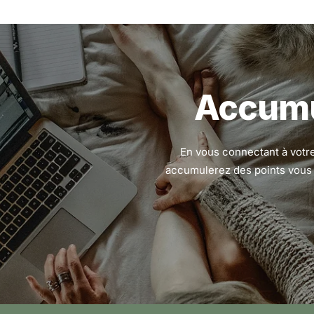
Accumu
En vous connectant à votre
accumulerez des points vous 