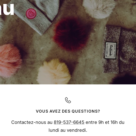
au
VOUS AVEZ DES QUESTIONS?
Contactez-nous au
819-537-6645
entre 9h et 16h du
lundi au vendredi.